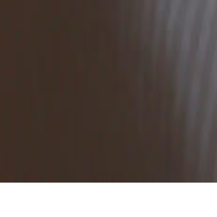
Para disfrutar